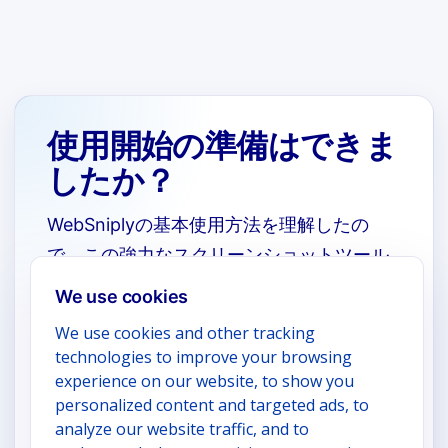
使用開始の準備はできま
したか？
WebSniplyの基本使用方法を理解したの
で、この強力なスクリーンショットツール
を実際に体験してみましょう！
We use cookies
設定ページにいつでもアクセスしてスクリーンショット
We use cookies and other tracking
体験をパーソナライズできます
technologies to improve your browsing
experience on our website, to show you
personalized content and targeted ads, to
WebSniplyを使い始める
analyze our website traffic, and to