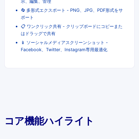
示、編集、管理
🔄 多形式エクスポート - PNG、JPG、PDF形式をサ
ポート
📋 ワンクリック共有 - クリップボードにコピーまた
はドラッグで共有
📱 ソーシャルメディアスクリーンショット -
Facebook、Twitter、Instagram専用最適化
コア機能ハイライト