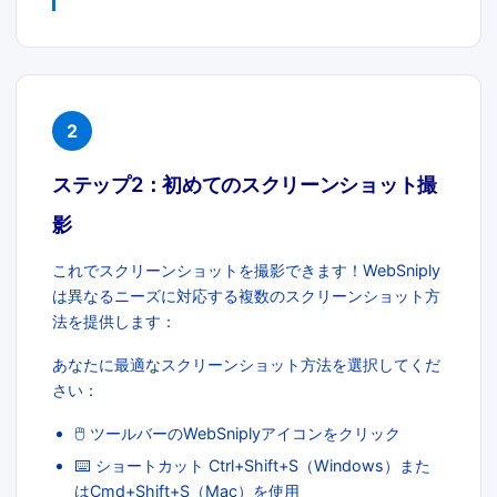
2
ステップ2：初めてのスクリーンショット撮
影
これでスクリーンショットを撮影できます！WebSniply
は異なるニーズに対応する複数のスクリーンショット方
法を提供します：
あなたに最適なスクリーンショット方法を選択してくだ
さい：
🖱️ ツールバーのWebSniplyアイコンをクリック
⌨️ ショートカット Ctrl+Shift+S（Windows）また
はCmd+Shift+S（Mac）を使用