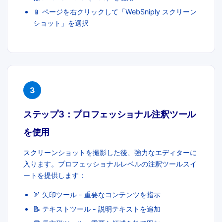
📱 ページを右クリックして「WebSniply スクリーン
ショット」を選択
3
ステップ3：プロフェッショナル注釈ツール
を使用
スクリーンショットを撮影した後、強力なエディターに
入ります。プロフェッショナルレベルの注釈ツールスイ
ートを提供します：
🏹 矢印ツール - 重要なコンテンツを指示
📝 テキストツール - 説明テキストを追加