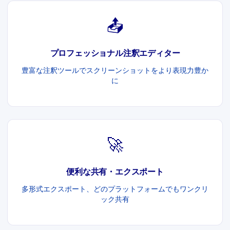
📤
プロフェッショナル注釈エディター
豊富な注釈ツールでスクリーンショットをより表現力豊か
に
🚀
便利な共有・エクスポート
多形式エクスポート、どのプラットフォームでもワンクリ
ック共有