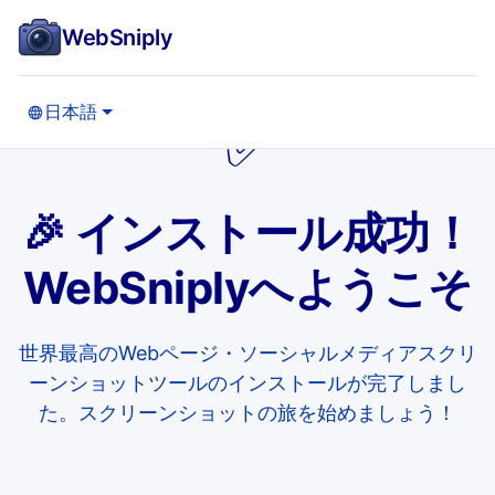
WebSniply
日本語
✅
🎉 インストール成功！
WebSniplyへようこそ
世界最高のWebページ・ソーシャルメディアスクリ
ーンショットツールのインストールが完了しまし
た。スクリーンショットの旅を始めましょう！