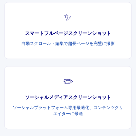
✨
スマートフルページスクリーンショット
自動スクロール・編集で超長ページを完璧に撮影
✏️
ソーシャルメディアスクリーンショット
ソーシャルプラットフォーム専用最適化、コンテンツクリ
エイターに最適