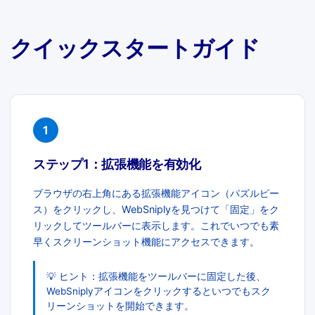
クイックスタートガイド
1
ステップ1：拡張機能を有効化
ブラウザの右上角にある拡張機能アイコン（パズルピー
ス）をクリックし、WebSniplyを見つけて「固定」をク
リックしてツールバーに表示します。これでいつでも素
早くスクリーンショット機能にアクセスできます。
💡 ヒント：拡張機能をツールバーに固定した後、
WebSniplyアイコンをクリックするといつでもスク
リーンショットを開始できます。