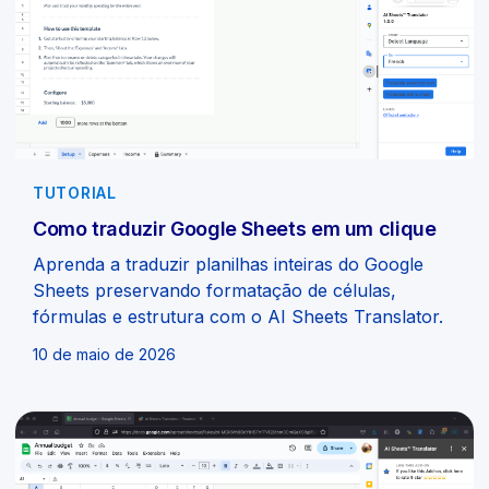
TUTORIAL
Como traduzir Google Sheets em um clique
Aprenda a traduzir planilhas inteiras do Google
Sheets preservando formatação de células,
fórmulas e estrutura com o AI Sheets Translator.
10 de maio de 2026