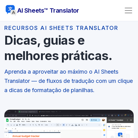
AI Sheets™ Translator
RECURSOS AI SHEETS TRANSLATOR
Dicas, guias e
melhores práticas.
Aprenda a aproveitar ao máximo o AI Sheets
Translator — de fluxos de tradução com um clique
a dicas de formatação de planilhas.