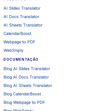
AI Slides Translator
AI Docs Translator
AI Sheets Translator
CalendarBoost
Webpage to PDF
WebSniply
DOCUMENTAÇÃO
Blog AI Slides Translator
Blog AI Docs Translator
Blog AI Sheets Translator
Blog CalendarBoost
Blog Webpage to PDF
Blog WebSniply