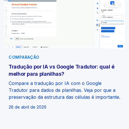
COMPARAÇÃO
Tradução por IA vs Google Tradutor: qual é
melhor para planilhas?
Compare a tradução por IA com o Google
Tradutor para dados de planilhas. Veja por que a
preservação da estrutura das células é importante.
28 de abril de 2026