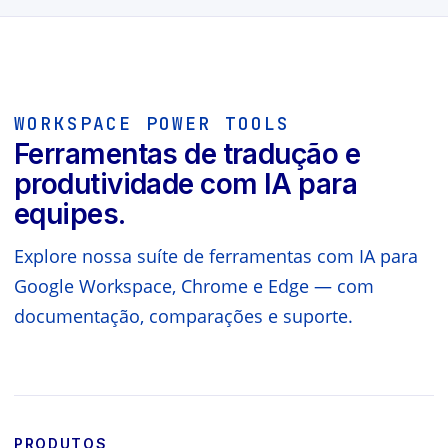
WORKSPACE POWER TOOLS
Ferramentas de tradução e
produtividade com IA para
equipes.
Explore nossa suíte de ferramentas com IA para
Google Workspace, Chrome e Edge — com
documentação, comparações e suporte.
PRODUTOS