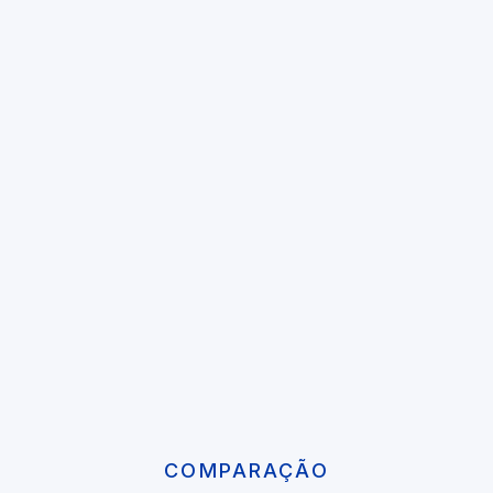
COMPARAÇÃO