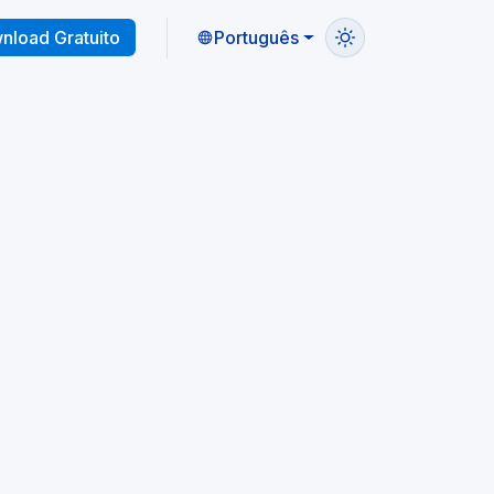
nload Gratuito
Português