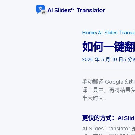
AI Slides™ Translator
Home
/
AI Slides Transl
如何一键翻译
2026 年 5 月 10 日
5 分
手动翻译 Googl
译工具中，再将结果复
半天时间。
更快的方式：AI Slides
AI Slides Tran