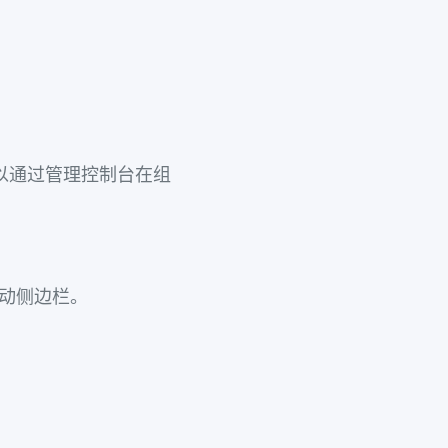
也可以通过管理控制台在组
动侧边栏。