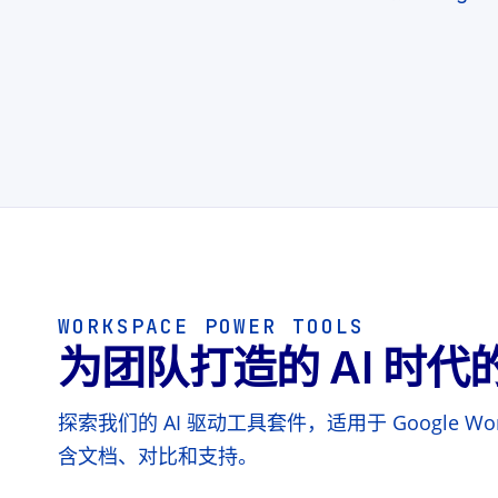
WORKSPACE POWER TOOLS
为团队打造的 AI 时
探索我们的 AI 驱动工具套件，适用于 Google Works
含文档、对比和支持。