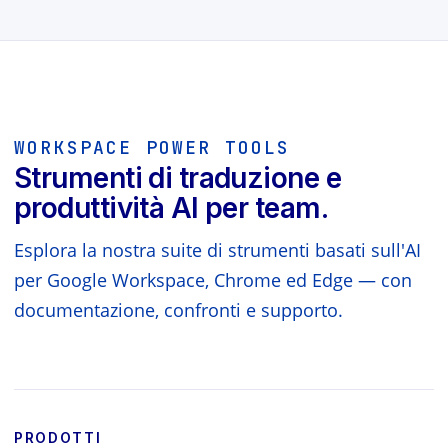
WORKSPACE POWER TOOLS
Strumenti di traduzione e
produttività AI per team.
Esplora la nostra suite di strumenti basati sull'AI
per Google Workspace, Chrome ed Edge — con
documentazione, confronti e supporto.
PRODOTTI