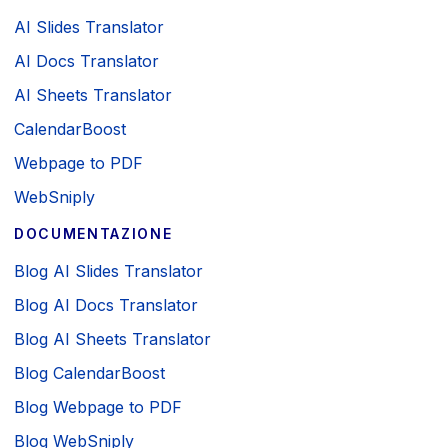
AI Slides Translator
AI Docs Translator
AI Sheets Translator
CalendarBoost
Webpage to PDF
WebSniply
DOCUMENTAZIONE
Blog AI Slides Translator
Blog AI Docs Translator
Blog AI Sheets Translator
Blog CalendarBoost
Blog Webpage to PDF
Blog WebSniply