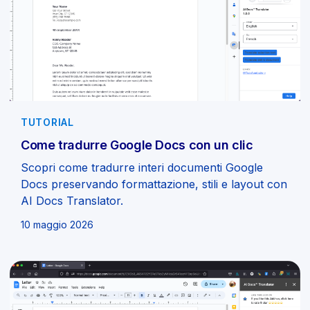
TUTORIAL
Come tradurre Google Docs con un clic
Scopri come tradurre interi documenti Google
Docs preservando formattazione, stili e layout con
AI Docs Translator.
10 maggio 2026