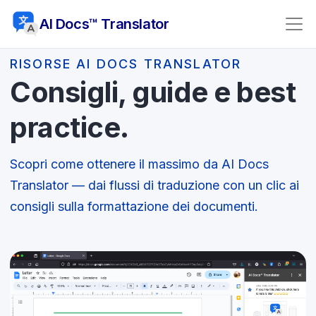
AI Docs™ Translator
RISORSE AI DOCS TRANSLATOR
Consigli, guide e best
practice.
Scopri come ottenere il massimo da AI Docs
Translator — dai flussi di traduzione con un clic ai
consigli sulla formattazione dei documenti.