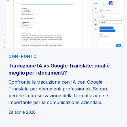
CONFRONTO
Traduzione IA vs Google Translate: qual è
meglio per i documenti?
Confronta la traduzione con IA con Google
Translate per documenti professionali. Scopri
perché la preservazione della formattazione è
importante per la comunicazione aziendale.
28 aprile 2026