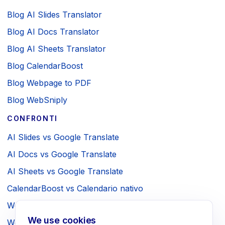
Blog AI Slides Translator
Blog AI Docs Translator
Blog AI Sheets Translator
Blog CalendarBoost
Blog Webpage to PDF
Blog WebSniply
CONFRONTI
AI Slides vs Google Translate
AI Docs vs Google Translate
AI Sheets vs Google Translate
CalendarBoost vs Calendario nativo
Webpage to PDF vs Stampa del browser
We use cookies
WebSniply vs Screenshot del browser