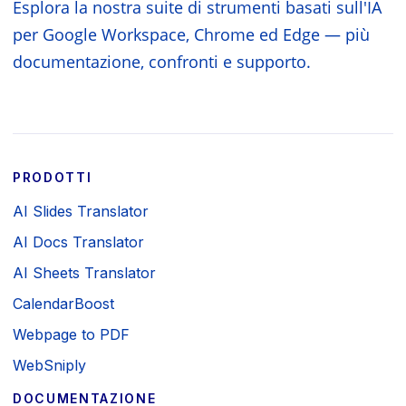
Esplora la nostra suite di strumenti basati sull'IA
per Google Workspace, Chrome ed Edge — più
documentazione, confronti e supporto.
PRODOTTI
AI Slides Translator
AI Docs Translator
AI Sheets Translator
CalendarBoost
Webpage to PDF
WebSniply
DOCUMENTAZIONE