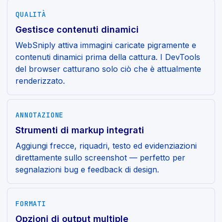
QUALITÀ
Gestisce contenuti dinamici
WebSniply attiva immagini caricate pigramente e
contenuti dinamici prima della cattura. I DevTools
del browser catturano solo ciò che è attualmente
renderizzato.
ANNOTAZIONE
Strumenti di markup integrati
Aggiungi frecce, riquadri, testo ed evidenziazioni
direttamente sullo screenshot — perfetto per
segnalazioni bug e feedback di design.
FORMATI
Opzioni di output multiple