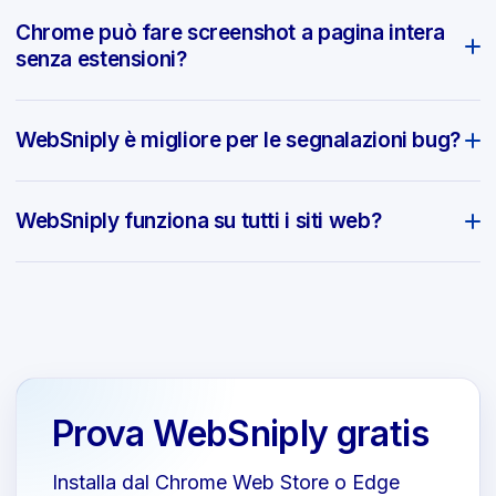
Chrome può fare screenshot a pagina intera
senza estensioni?
WebSniply è migliore per le segnalazioni bug?
WebSniply funziona su tutti i siti web?
Prova WebSniply gratis
Installa dal Chrome Web Store o Edge