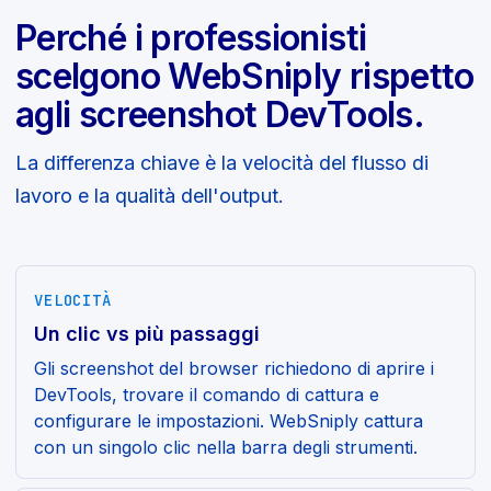
Perché i professionisti
scelgono WebSniply rispetto
agli screenshot DevTools.
La differenza chiave è la velocità del flusso di
lavoro e la qualità dell'output.
VELOCITÀ
Un clic vs più passaggi
Gli screenshot del browser richiedono di aprire i
DevTools, trovare il comando di cattura e
configurare le impostazioni. WebSniply cattura
con un singolo clic nella barra degli strumenti.