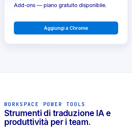
Add-ons — piano gratuito disponibile.
Aggiungi a Chrome
WORKSPACE POWER TOOLS
Strumenti di traduzione IA e
produttività per i team.