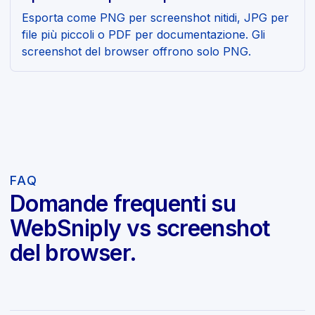
Esporta come PNG per screenshot nitidi, JPG per
file più piccoli o PDF per documentazione. Gli
screenshot del browser offrono solo PNG.
FAQ
Domande frequenti su
WebSniply vs screenshot
del browser.