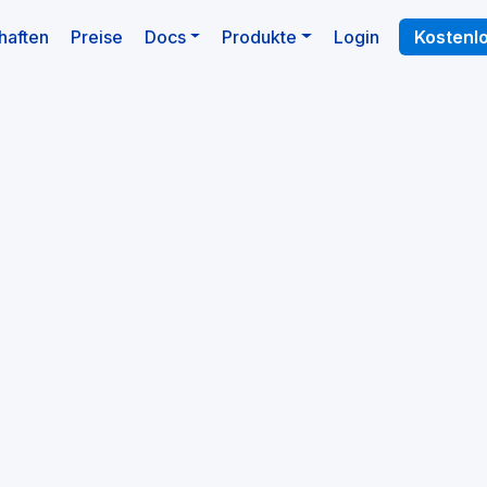
haften
Preise
Docs
Produkte
Login
Kostenl