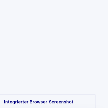
Integrierter Browser-Screenshot