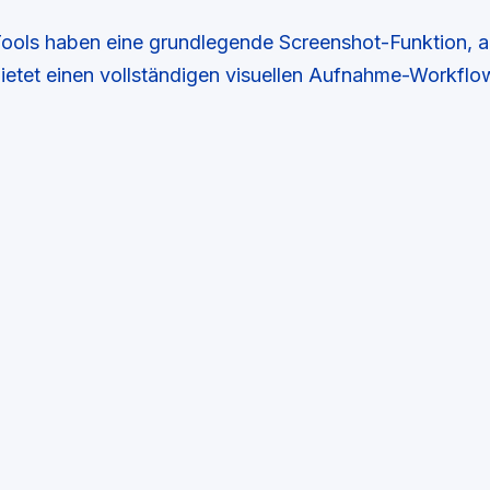
ols haben eine grundlegende Screenshot-Funktion, 
ietet einen vollständigen visuellen Aufnahme-Workflo