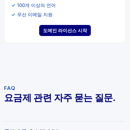
100개 이상의 언어
우선 이메일 지원
도메인 라이선스 시작
FAQ
요금제 관련 자주 묻는 질문.