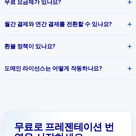
무료 요금제가 있나요?
월간 결제와 연간 결제를 전환할 수 있나요?
환불 정책이 있나요?
도메인 라이선스는 어떻게 작동하나요?
무료로 프레젠테이션 번