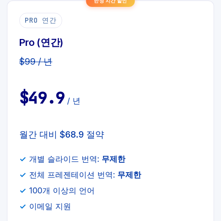
한정 시간 할인
PRO 연간
Pro (연간)
$99 / 년
$49.9
/ 년
월간 대비 $68.9 절약
개별 슬라이드 번역:
무제한
전체 프레젠테이션 번역:
무제한
100개 이상의 언어
이메일 지원