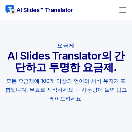
AI Slides™ Translator
요금제
AI Slides Translator의 간
단하고 투명한 요금제.
모든 요금제에 100개 이상의 언어와 서식 유지가 포
함됩니다. 무료로 시작하세요 — 사용량이 늘면 업그
레이드하세요.