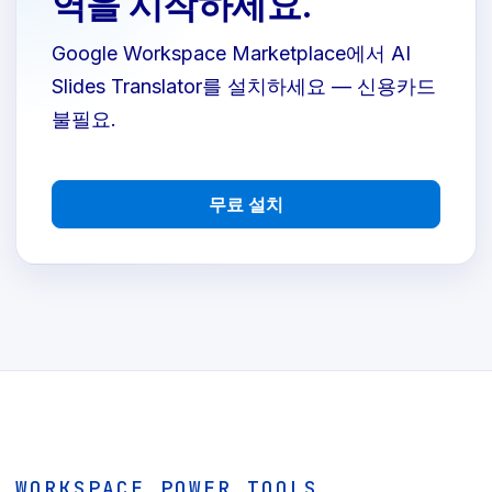
역을 시작하세요.
Google Workspace Marketplace에서 AI
Slides Translator를 설치하세요 — 신용카드
불필요.
무료 설치
WORKSPACE POWER TOOLS