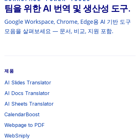
팀을 위한 AI 번역 및 생산성 도구.
Google Workspace, Chrome, Edge용 AI 기반 도구
모음을 살펴보세요 — 문서, 비교, 지원 포함.
제품
AI Slides Translator
AI Docs Translator
AI Sheets Translator
CalendarBoost
Webpage to PDF
WebSniply