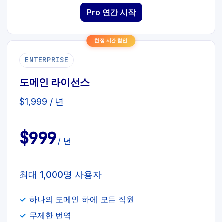
Pro 연간 시작
한정 시간 할인
ENTERPRISE
도메인 라이선스
$1,999 / 년
$999
/ 년
최대 1,000명 사용자
하나의 도메인 하에 모든 직원
무제한 번역