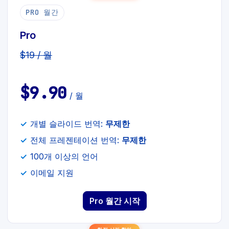
PRO 월간
Pro
$19 / 월
$9.90
/ 월
개별 슬라이드 번역:
무제한
전체 프레젠테이션 번역:
무제한
100개 이상의 언어
이메일 지원
Pro 월간 시작