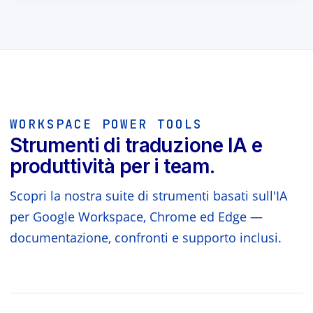
WORKSPACE POWER TOOLS
Strumenti di traduzione IA e
produttività per i team.
Scopri la nostra suite di strumenti basati sull'IA
per Google Workspace, Chrome ed Edge —
documentazione, confronti e supporto inclusi.