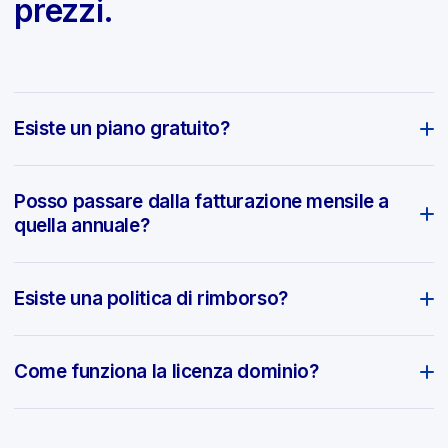
prezzi.
Esiste un piano gratuito?
Posso passare dalla fatturazione mensile a
quella annuale?
Esiste una politica di rimborso?
Come funziona la licenza dominio?