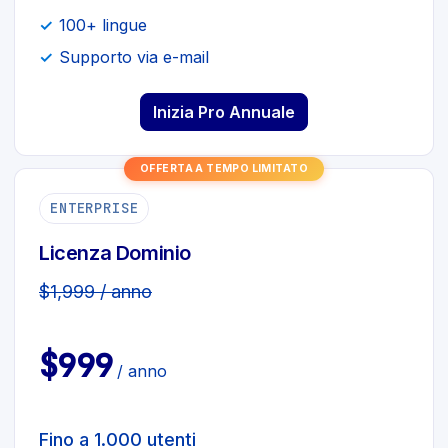
100+ lingue
Supporto via e-mail
Inizia Pro Annuale
OFFERTA A TEMPO LIMITATO
ENTERPRISE
Licenza Dominio
$1,999 / anno
$999
/ anno
Fino a 1.000 utenti