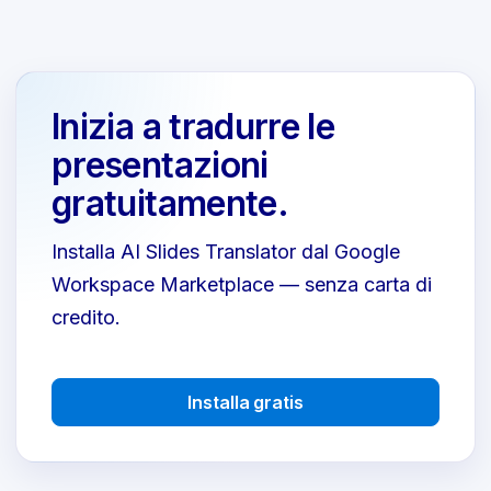
Inizia a tradurre le
presentazioni
gratuitamente.
Installa AI Slides Translator dal Google
Workspace Marketplace — senza carta di
credito.
Installa gratis