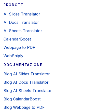
PRODOTTI
AI Slides Translator
AI Docs Translator
AI Sheets Translator
CalendarBoost
Webpage to PDF
WebSniply
DOCUMENTAZIONE
Blog AI Slides Translator
Blog AI Docs Translator
Blog AI Sheets Translator
Blog CalendarBoost
Blog Webpage to PDF