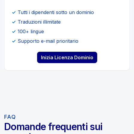
Tutti i dipendenti sotto un dominio
Traduzioni illimitate
100+ lingue
Supporto e-mail prioritario
Inizia Licenza Dominio
FAQ
Domande frequenti sui