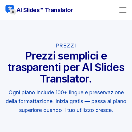
AI Slides™ Translator
PREZZI
Prezzi semplici e
trasparenti per AI Slides
Translator.
Ogni piano include 100+ lingue e preservazione
della formattazione. Inizia gratis — passa al piano
superiore quando il tuo utilizzo cresce.