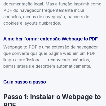
documentação legal. Mas a função Imprimir como
PDF do navegador frequentemente inclui
anúncios, menus de navegação, banners de
cookies e layouts quebrados.
A melhor forma: extensão Webpage to PDF
Webpage to PDF é uma extensão de navegador
que converte qualquer página web em um PDF
limpo e profissional — removendo anúncios,
barras laterais e desordem automaticamente.
Guia passo a passo
Passo 1: Instalar o Webpage to
PDF