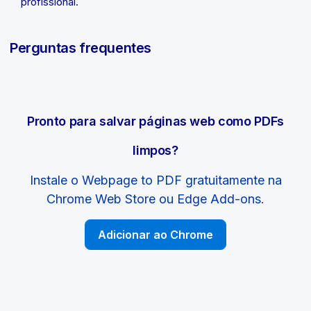
profissional.
Perguntas frequentes
Pronto para salvar páginas web como PDFs
limpos?
Instale o Webpage to PDF gratuitamente na
Chrome Web Store ou Edge Add-ons.
Adicionar ao Chrome