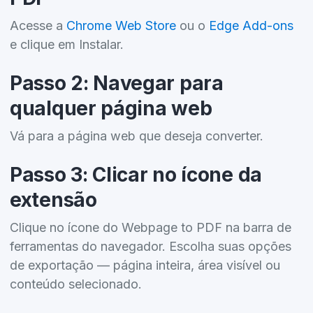
Acesse a
Chrome Web Store
ou o
Edge Add-ons
e clique em Instalar.
Passo 2: Navegar para
qualquer página web
Vá para a página web que deseja converter.
Passo 3: Clicar no ícone da
extensão
Clique no ícone do Webpage to PDF na barra de
ferramentas do navegador. Escolha suas opções
de exportação — página inteira, área visível ou
conteúdo selecionado.