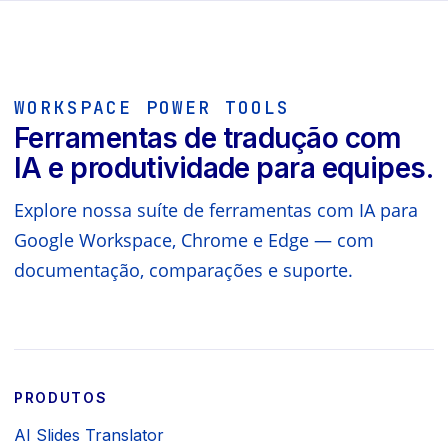
WORKSPACE POWER TOOLS
Ferramentas de tradução com
IA e produtividade para equipes.
Explore nossa suíte de ferramentas com IA para
Google Workspace, Chrome e Edge — com
documentação, comparações e suporte.
PRODUTOS
AI Slides Translator