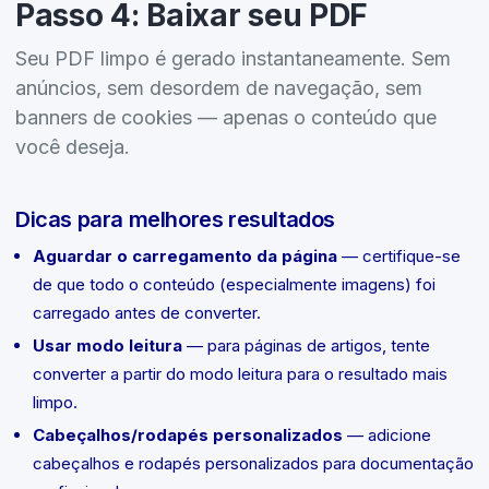
Passo 4: Baixar seu PDF
Seu PDF limpo é gerado instantaneamente. Sem
anúncios, sem desordem de navegação, sem
banners de cookies — apenas o conteúdo que
você deseja.
Dicas para melhores resultados
Aguardar o carregamento da página
— certifique-se
de que todo o conteúdo (especialmente imagens) foi
carregado antes de converter.
Usar modo leitura
— para páginas de artigos, tente
converter a partir do modo leitura para o resultado mais
limpo.
Cabeçalhos/rodapés personalizados
— adicione
cabeçalhos e rodapés personalizados para documentação