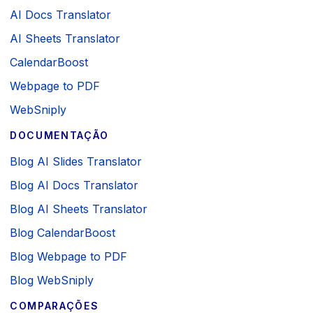
AI Docs Translator
AI Sheets Translator
CalendarBoost
Webpage to PDF
WebSniply
DOCUMENTAÇÃO
Blog AI Slides Translator
Blog AI Docs Translator
Blog AI Sheets Translator
Blog CalendarBoost
Blog Webpage to PDF
Blog WebSniply
COMPARAÇÕES