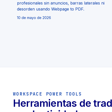
profesionales sin anuncios, barras laterales ni
desorden usando Webpage to PDF.
10 de mayo de 2026
WORKSPACE POWER TOOLS
Herramientas de trad