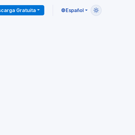
carga Gratuita
Español