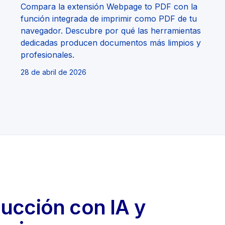
Compara la extensión Webpage to PDF con la
función integrada de imprimir como PDF de tu
navegador. Descubre por qué las herramientas
dedicadas producen documentos más limpios y
profesionales.
28 de abril de 2026
ucción con IA y