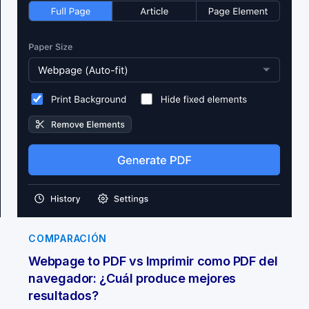
COMPARACIÓN
Webpage to PDF vs Imprimir como PDF del
navegador: ¿Cuál produce mejores
resultados?