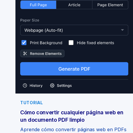
TUTORIAL
Cómo convertir cualquier página web en
un documento PDF limpio
Aprende cómo convertir páginas web en PDFs