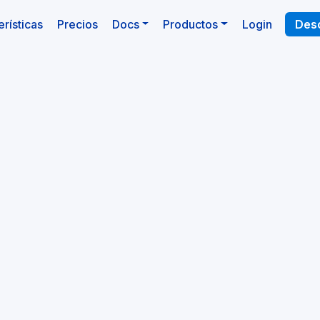
rísticas
Precios
Docs
Productos
Login
Desc