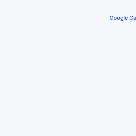
Google Cal