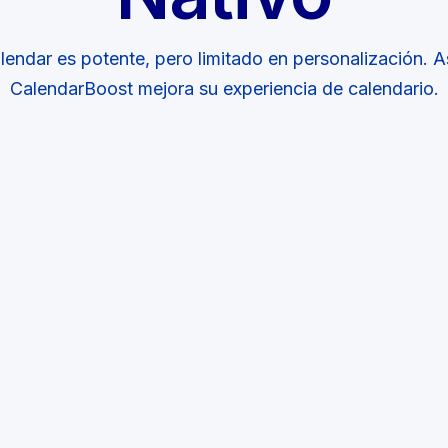
endar es potente, pero limitado en personalización. 
CalendarBoost mejora su experiencia de calendario.