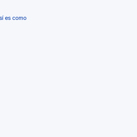
Así es como