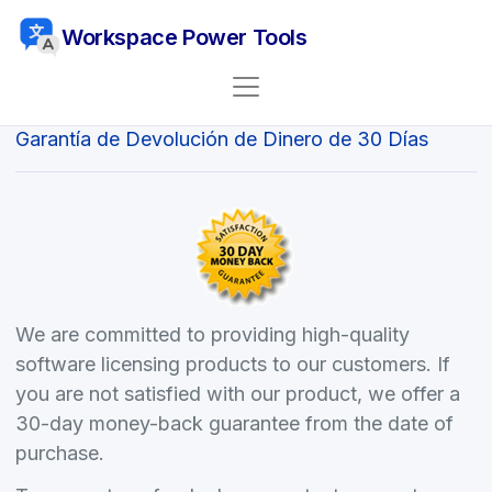
Workspace Power Tools
Política de Reembolso
Garantía de Devolución de Dinero de 30 Días
We are committed to providing high-quality
software licensing products to our customers. If
you are not satisfied with our product, we offer a
30-day money-back guarantee from the date of
purchase.