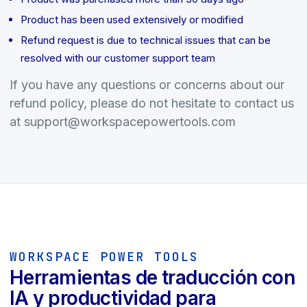
Product has been used extensively or modified
Refund request is due to technical issues that can be
resolved with our customer support team
If you have any questions or concerns about our
refund policy, please do not hesitate to contact us
at support
@
workspacepowertools.
com
WORKSPACE POWER TOOLS
Herramientas de traducción con
IA y productividad para