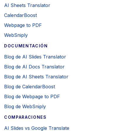
AI Sheets Translator
CalendarBoost
Webpage to PDF
WebSniply
DOCUMENTACIÓN
Blog de AI Slides Translator
Blog de AI Docs Translator
Blog de AI Sheets Translator
Blog de CalendarBoost
Blog de Webpage to PDF
Blog de WebSniply
COMPARACIONES
AI Slides vs Google Translate