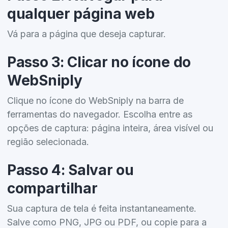
qualquer página web
Vá para a página que deseja capturar.
Passo 3: Clicar no ícone do
WebSniply
Clique no ícone do WebSniply na barra de
ferramentas do navegador. Escolha entre as
opções de captura: página inteira, área visível ou
região selecionada.
Passo 4: Salvar ou
compartilhar
Sua captura de tela é feita instantaneamente.
Salve como PNG, JPG ou PDF, ou copie para a