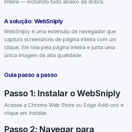
inteira — incluindo tudo abaixo da dobra.
A solução: WebSniply
WebSniply é uma extensão de navegador que
captura screenshots de página inteira com um
clique. Ele rola pela página inteira e junta uma
única imagem de alta qualidade.
Guia passo a passo
Passo 1: Instalar o WebSniply
Acesse a Chrome Web Store ou Edge Add-ons e
clique em Instalar.
Passo 2: Navegar para