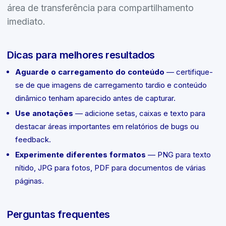
área de transferência para compartilhamento
imediato.
Dicas para melhores resultados
Aguarde o carregamento do conteúdo
— certifique-
se de que imagens de carregamento tardio e conteúdo
dinâmico tenham aparecido antes de capturar.
Use anotações
— adicione setas, caixas e texto para
destacar áreas importantes em relatórios de bugs ou
feedback.
Experimente diferentes formatos
— PNG para texto
nítido, JPG para fotos, PDF para documentos de várias
páginas.
Perguntas frequentes