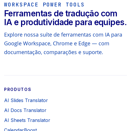
WORKSPACE POWER TOOLS
Ferramentas de tradução com
IA e produtividade para equipes.
Explore nossa suíte de ferramentas com IA para
Google Workspace, Chrome e Edge — com
documentação, comparações e suporte.
PRODUTOS
AI Slides Translator
AI Docs Translator
AI Sheets Translator
CalendarBoost