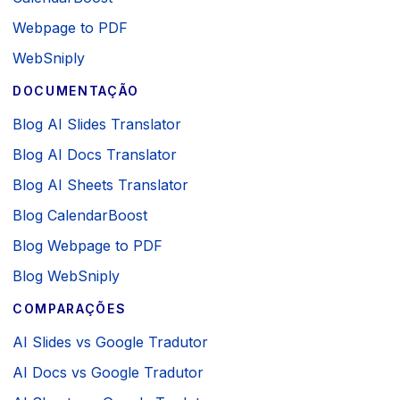
Webpage to PDF
WebSniply
DOCUMENTAÇÃO
Blog AI Slides Translator
Blog AI Docs Translator
Blog AI Sheets Translator
Blog CalendarBoost
Blog Webpage to PDF
Blog WebSniply
COMPARAÇÕES
AI Slides vs Google Tradutor
AI Docs vs Google Tradutor