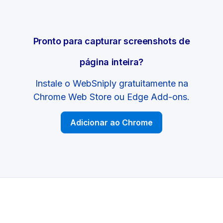
Pronto para capturar screenshots de
página inteira?
Instale o WebSniply gratuitamente na
Chrome Web Store ou Edge Add-ons.
Adicionar ao Chrome