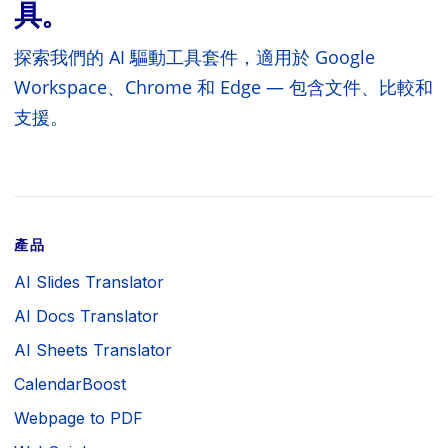
具。
探索我們的 AI 驅動工具套件，適用於 Google
Workspace、Chrome 和 Edge — 包含文件、比較和
支援。
產品
AI Slides Translator
AI Docs Translator
AI Sheets Translator
CalendarBoost
Webpage to PDF