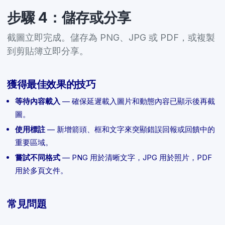
步驟 4：儲存或分享
截圖立即完成。儲存為 PNG、JPG 或 PDF，或複製
到剪貼簿立即分享。
獲得最佳效果的技巧
等待內容載入
— 確保延遲載入圖片和動態內容已顯示後再截
圖。
使用標註
— 新增箭頭、框和文字來突顯錯誤回報或回饋中的
重要區域。
嘗試不同格式
— PNG 用於清晰文字，JPG 用於照片，PDF
用於多頁文件。
常見問題