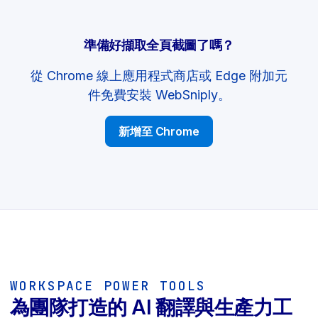
準備好擷取全頁截圖了嗎？
從 Chrome 線上應用程式商店或 Edge 附加元
件免費安裝 WebSniply。
新增至 Chrome
WORKSPACE POWER TOOLS
為團隊打造的 AI 翻譯與生產力工