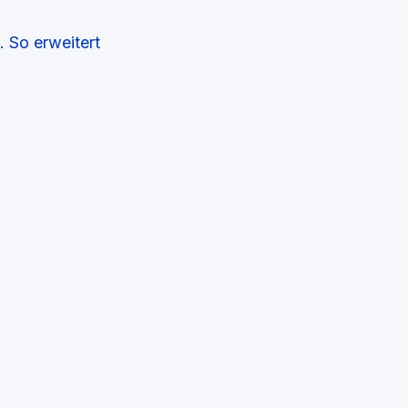
. So erweitert