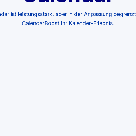
ar ist leistungsstark, aber in der Anpassung begrenzt
CalendarBoost Ihr Kalender-Erlebnis.