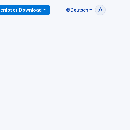
tenloser Download
Deutsch