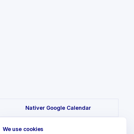
Nativer Google Calendar
✗ (nur 12 Voreinstellungen)
We use cookies