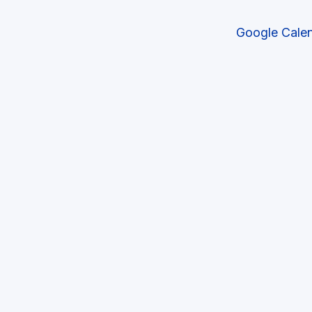
Google Calend