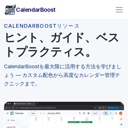
CalendarBoost
CALENDARBOOSTリソース
ヒント、ガイド、ベス
トプラクティス。
CalendarBoostを最大限に活用する方法を学びまし
ょう — カスタム配色から高度なカレンダー管理テ
クニックまで。