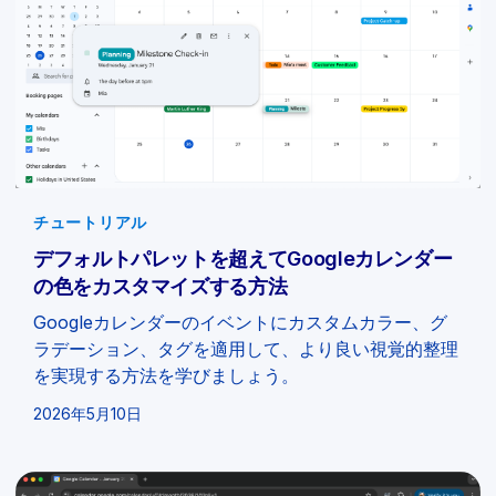
チュートリアル
デフォルトパレットを超えてGoogleカレンダー
の色をカスタマイズする方法
Googleカレンダーのイベントにカスタムカラー、グ
ラデーション、タグを適用して、より良い視覚的整理
を実現する方法を学びましょう。
2026年5月10日