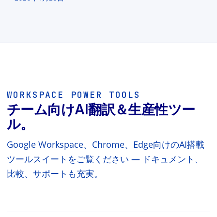
WORKSPACE POWER TOOLS
チーム向けAI翻訳＆生産性ツー
ル。
Google Workspace、Chrome、Edge向けのAI搭載
ツールスイートをご覧ください — ドキュメント、
比較、サポートも充実。