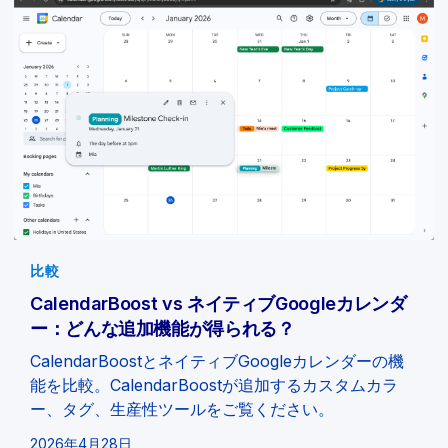
比較
CalendarBoost vs ネイティブGoogleカレンダ
ー：どんな追加機能が得られる？
CalendarBoostとネイティブGoogleカレンダーの機
能を比較。CalendarBoostが追加するカスタムカラ
ー、タグ、生産性ツールをご覧ください。
2026年4月28日