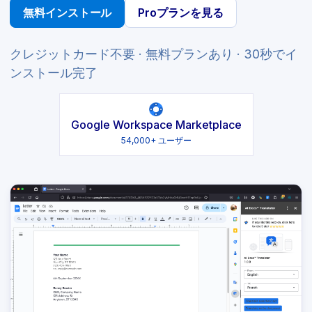
無料インストール
Proプランを見る
クレジットカード不要 · 無料プランあり · 30秒でイ
ンストール完了
Google Workspace Marketplace
54,000+ ユーザー