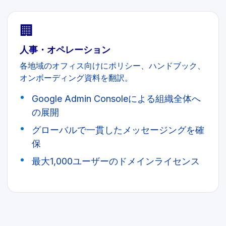
🏢
人事・オペレーション
各地域のオフィス向けにポリシー、ハンドブック、
オンボーディング資料を翻訳。
Google Admin Consoleによる組織全体へ
の展開
グローバルで一貫したメッセージングを確
保
最大1,000ユーザーのドメインライセンス