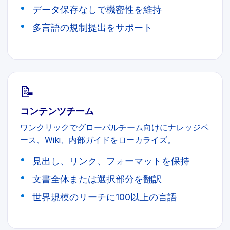
データ保存なしで機密性を維持
多言語の規制提出をサポート
📝
コンテンツチーム
ワンクリックでグローバルチーム向けにナレッジベ
ース、Wiki、内部ガイドをローカライズ。
見出し、リンク、フォーマットを保持
文書全体または選択部分を翻訳
世界規模のリーチに100以上の言語