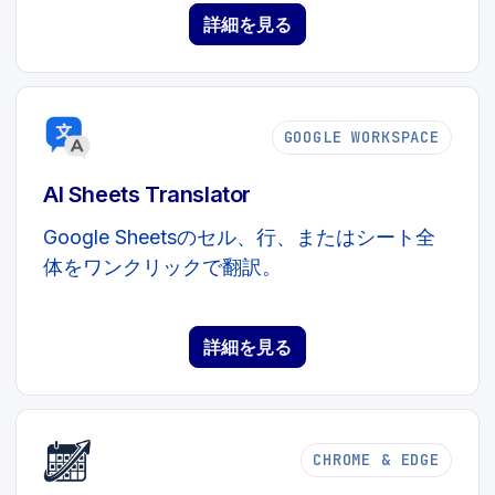
詳細を見る
GOOGLE WORKSPACE
AI Sheets Translator
Google Sheetsのセル、行、またはシート全
体をワンクリックで翻訳。
詳細を見る
CHROME & EDGE