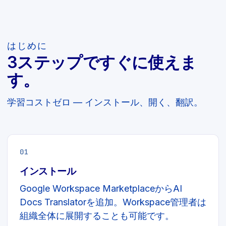
はじめに
3ステップですぐに使えま
す。
学習コストゼロ — インストール、開く、翻訳。
01
インストール
Google Workspace MarketplaceからAI
Docs Translatorを追加。Workspace管理者は
組織全体に展開することも可能です。