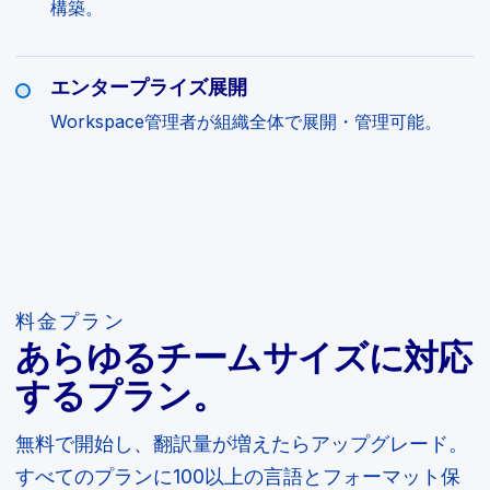
構築。
エンタープライズ展開
Workspace管理者が組織全体で展開・管理可能。
料金プラン
あらゆるチームサイズに対応
するプラン。
無料で開始し、翻訳量が増えたらアップグレード。
すべてのプランに100以上の言語とフォーマット保