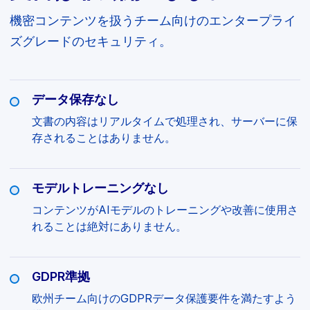
機密コンテンツを扱うチーム向けのエンタープライ
ズグレードのセキュリティ。
データ保存なし
文書の内容はリアルタイムで処理され、サーバーに保
存されることはありません。
モデルトレーニングなし
コンテンツがAIモデルのトレーニングや改善に使用さ
れることは絶対にありません。
GDPR準拠
欧州チーム向けのGDPRデータ保護要件を満たすよう