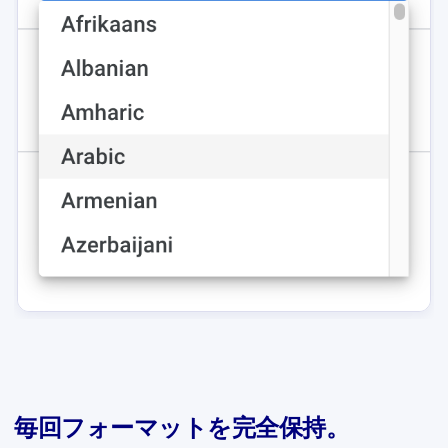
毎回フォーマットを完全保持。