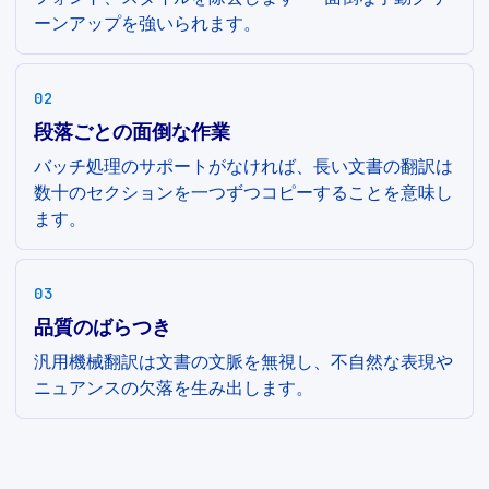
ーンアップを強いられます。
02
段落ごとの面倒な作業
バッチ処理のサポートがなければ、長い文書の翻訳は
数十のセクションを一つずつコピーすることを意味し
ます。
03
品質のばらつき
汎用機械翻訳は文書の文脈を無視し、不自然な表現や
ニュアンスの欠落を生み出します。