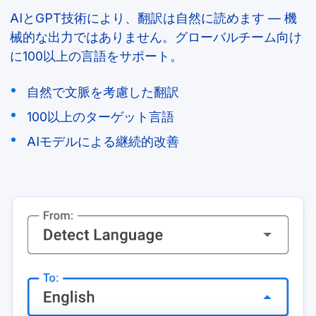
AIとGPT技術により、翻訳は自然に読めます — 機
械的な出力ではありません。グローバルチーム向け
に100以上の言語をサポート。
自然で文脈を考慮した翻訳
100以上のターゲット言語
AIモデルによる継続的改善