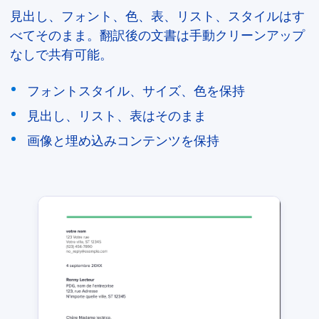
見出し、フォント、色、表、リスト、スタイルはす
べてそのまま。翻訳後の文書は手動クリーンアップ
なしで共有可能。
フォントスタイル、サイズ、色を保持
見出し、リスト、表はそのまま
画像と埋め込みコンテンツを保持