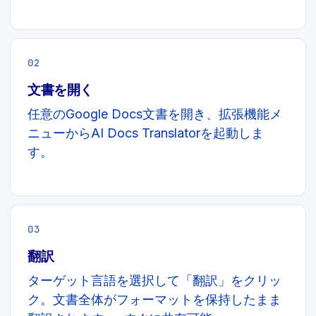
02
文書を開く
任意のGoogle Docs文書を開き、拡張機能メ
ニューからAI Docs Translatorを起動しま
す。
03
翻訳
ターゲット言語を選択して「翻訳」をクリッ
ク。文書全体がフォーマットを保持したまま