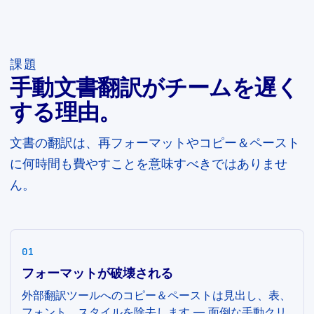
課題
手動文書翻訳がチームを遅く
する理由。
文書の翻訳は、再フォーマットやコピー＆ペースト
に何時間も費やすことを意味すべきではありませ
ん。
01
フォーマットが破壊される
外部翻訳ツールへのコピー＆ペーストは見出し、表、
フォント、スタイルを除去します — 面倒な手動クリ