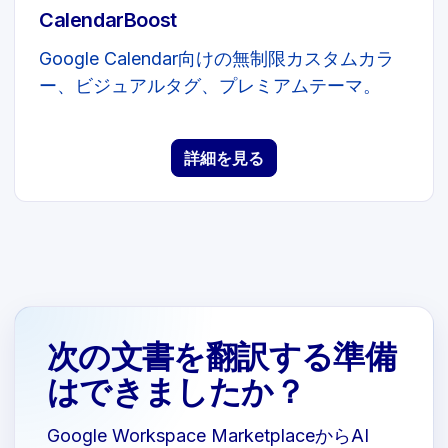
CalendarBoost
Google Calendar向けの無制限カスタムカラ
ー、ビジュアルタグ、プレミアムテーマ。
詳細を見る
次の文書を翻訳する準備
はできましたか？
Google Workspace MarketplaceからAI