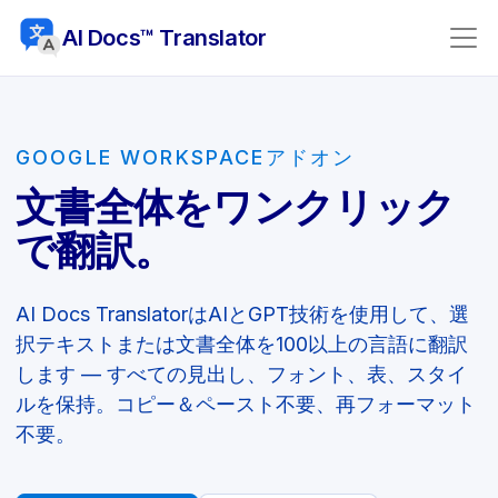
AI Docs™ Translator
GOOGLE WORKSPACEアドオン
文書全体をワンクリック
で翻訳。
AI Docs TranslatorはAIとGPT技術を使用して、選
択テキストまたは文書全体を100以上の言語に翻訳
します — すべての見出し、フォント、表、スタイ
ルを保持。コピー＆ペースト不要、再フォーマット
不要。