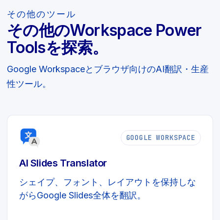
その他のツール
その他のWorkspace Power
Toolsを探索。
Google Workspaceとブラウザ向けのAI翻訳・生産
性ツール。
GOOGLE WORKSPACE
AI Slides Translator
シェイプ、フォント、レイアウトを保持しな
がらGoogle Slides全体を翻訳。