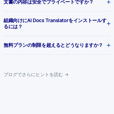
文書の内容は安全でプライベートですか？
組織向けにAI Docs Translatorをインストールす
るには？
無料プランの制限を超えるとどうなりますか？
ブログでさらにヒントを読む →