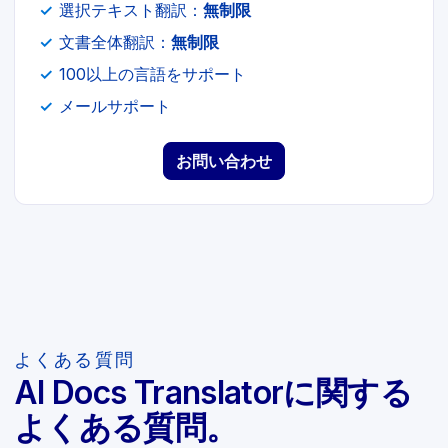
選択テキスト翻訳：
無制限
文書全体翻訳：
無制限
100以上の言語をサポート
メールサポート
お問い合わせ
よくある質問
AI Docs Translatorに関する
よくある質問。