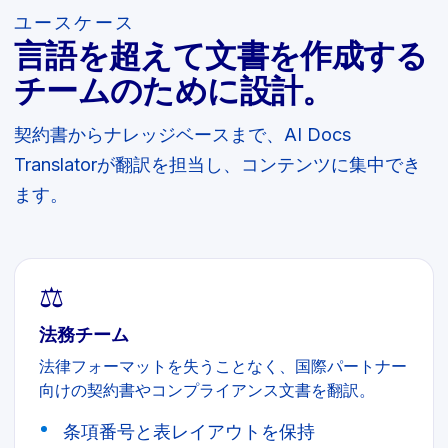
ユースケース
言語を超えて文書を作成する
チームのために設計。
契約書からナレッジベースまで、AI Docs
Translatorが翻訳を担当し、コンテンツに集中でき
ます。
⚖️
法務チーム
法律フォーマットを失うことなく、国際パートナー
向けの契約書やコンプライアンス文書を翻訳。
条項番号と表レイアウトを保持