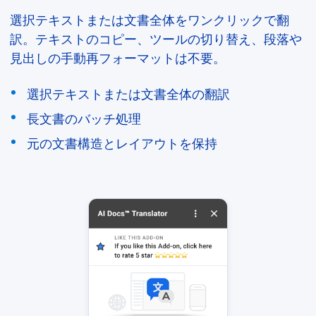
選択テキストまたは文書全体をワンクリックで翻
訳。テキストのコピー、ツールの切り替え、段落や
見出しの手動再フォーマットは不要。
選択テキストまたは文書全体の翻訳
長文書のバッチ処理
元の文書構造とレイアウトを保持