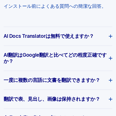
インストール前によくある質問への簡潔な回答。
AI Docs Translatorは無料で使えますか？
AI翻訳はGoogle翻訳と比べてどの程度正確です
か？
一度に複数の言語に文書を翻訳できますか？
翻訳で表、見出し、画像は保持されますか？