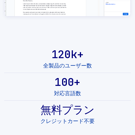
120k+
全製品のユーザー数
100+
対応言語数
無料プラン
クレジットカード不要