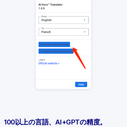
100以上の言語、AI+GPTの精度。