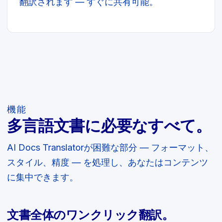
翻訳されます — すぐに共有可能。
機能
多言語文書に必要なすべて。
AI Docs Translatorが困難な部分 — フォーマット、
スタイル、精度 — を処理し、あなたはコンテンツ
に集中できます。
文書全体のワンクリック翻訳。