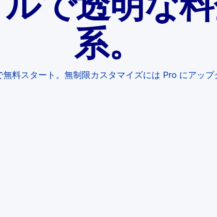
プルで透明な料
系。
無料スタート。無制限カスタマイズには Pro にアッ