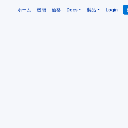
(現在)
ホーム
機能
価格
Docs
製品
Login