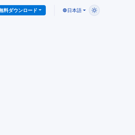
無料ダウンロード
日本語