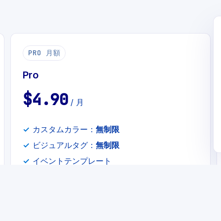
PRO 月額
Pro
$4.90
/ 月
カスタムカラー：
無制限
ビジュアルタグ：
無制限
イベントテンプレート
優先サポート