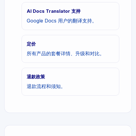
AI Docs Translator 支持
Google Docs 用户的翻译支持。
定价
所有产品的套餐详情、升级和对比。
退款政策
退款流程和须知。