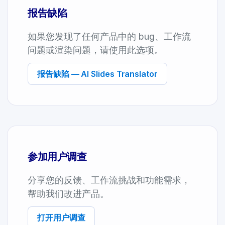
报告缺陷
如果您发现了任何产品中的 bug、工作流
问题或渲染问题，请使用此选项。
报告缺陷 — AI Slides Translator
参加用户调查
分享您的反馈、工作流挑战和功能需求，
帮助我们改进产品。
打开用户调查