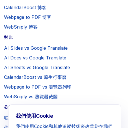
CalendarBoost 博客
Webpage to PDF 博客
WebSniply 博客
對比
AI Slides vs Google Translate
AI Docs vs Google Translate
AI Sheets vs Google Translate
CalendarBoost vs 原生行事曆
Webpage to PDF vs 瀏覽器列印
WebSniply vs 瀏覽器截圖
公司 / 法律
我們使用Cookie
联系我们
我們使用Cookie和其他追蹤技術來改善您在我們
使用条款