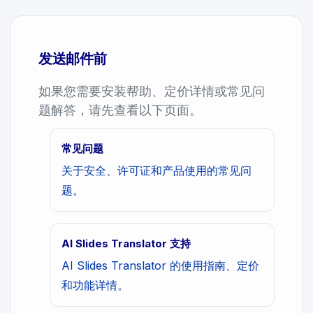
发送邮件前
如果您需要安装帮助、定价详情或常见问
题解答，请先查看以下页面。
常见问题
关于安全、许可证和产品使用的常见问
题。
AI Slides Translator 支持
AI Slides Translator 的使用指南、定价
和功能详情。