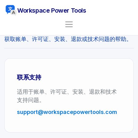
Workspace Power Tools
联系我们
获取账单、许可证、安装、退款或技术问题的帮助。
联系支持
适用于账单、许可证、安装、退款和技术
支持问题。
support
@
workspacepowertools.
com