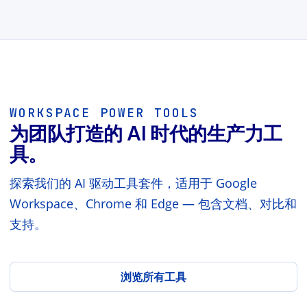
WORKSPACE POWER TOOLS
为团队打造的 AI 时代的生产力工
具。
探索我们的 AI 驱动工具套件，适用于 Google
Workspace、Chrome 和 Edge — 包含文档、对比和
支持。
浏览所有工具