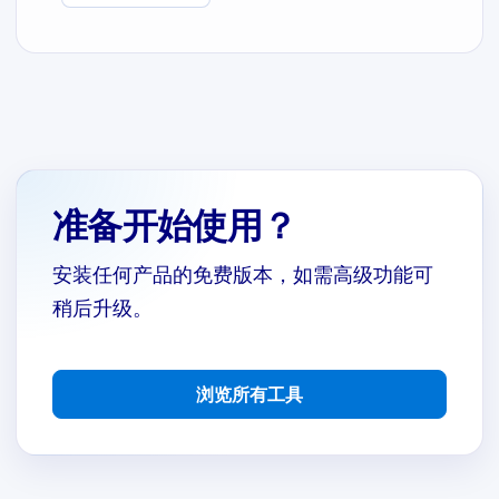
准备开始使用？
安装任何产品的免费版本，如需高级功能可
稍后升级。
浏览所有工具