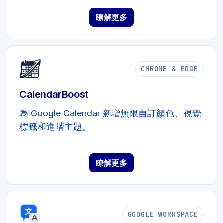
瞭解更多
CHROME & EDGE
CalendarBoost
為 Google Calendar 新增無限自訂顏色、視覺
標籤和進階主題。
瞭解更多
GOOGLE WORKSPACE