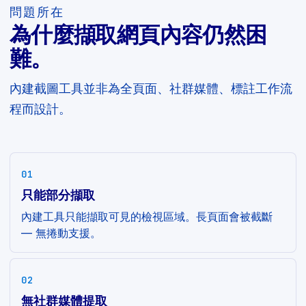
問題所在
為什麼擷取網頁內容仍然困
難。
內建截圖工具並非為全頁面、社群媒體、標註工作流
程而設計。
01
只能部分擷取
內建工具只能擷取可見的檢視區域。長頁面會被截斷
— 無捲動支援。
02
無社群媒體提取