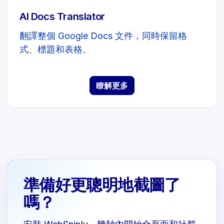
AI Docs Translator
翻譯整個 Google Docs 文件，同時保留格
式、標題和表格。
瞭解更多
準備好更聰明地截圖了
嗎？