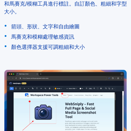
和馬賽克/模糊工具進行標註。自訂顏色、粗細和字型
大小。
箭頭、形狀、文字和自由繪圖
馬賽克和模糊處理敏感資訊
顏色選擇器支援可調粗細和大小