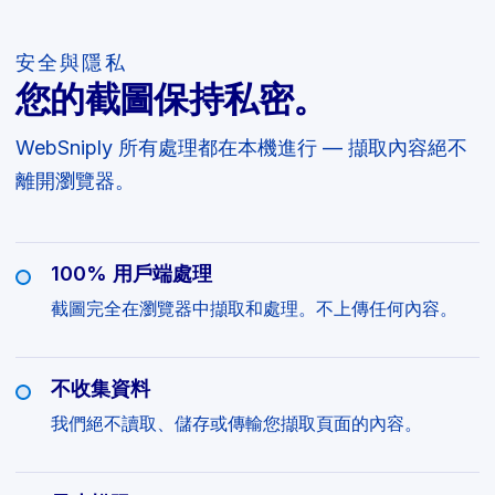
安全與隱私
您的截圖保持私密。
WebSniply 所有處理都在本機進行 — 擷取內容絕不
離開瀏覽器。
100% 用戶端處理
截圖完全在瀏覽器中擷取和處理。不上傳任何內容。
不收集資料
我們絕不讀取、儲存或傳輸您擷取頁面的內容。