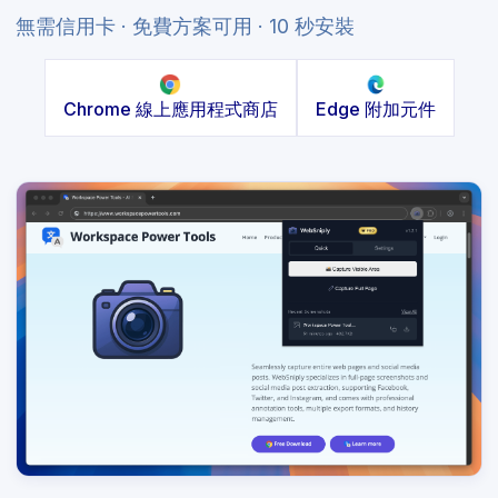
無需信用卡 · 免費方案可用 · 10 秒安裝
Chrome 線上應用程式商店
Edge 附加元件