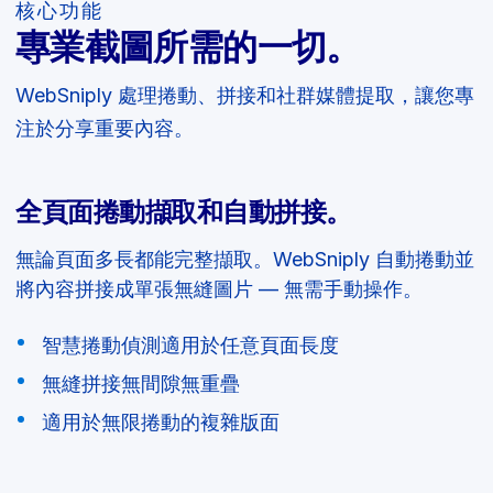
核心功能
專業截圖所需的一切。
WebSniply 處理捲動、拼接和社群媒體提取，讓您專
注於分享重要內容。
全頁面捲動擷取和自動拼接。
無論頁面多長都能完整擷取。WebSniply 自動捲動並
將內容拼接成單張無縫圖片 — 無需手動操作。
智慧捲動偵測適用於任意頁面長度
無縫拼接無間隙無重疊
適用於無限捲動的複雜版面