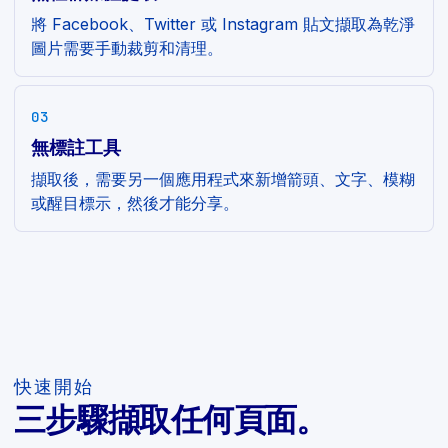
將 Facebook、Twitter 或 Instagram 貼文擷取為乾淨
圖片需要手動裁剪和清理。
03
無標註工具
擷取後，需要另一個應用程式來新增箭頭、文字、模糊
或醒目標示，然後才能分享。
快速開始
三步驟擷取任何頁面。