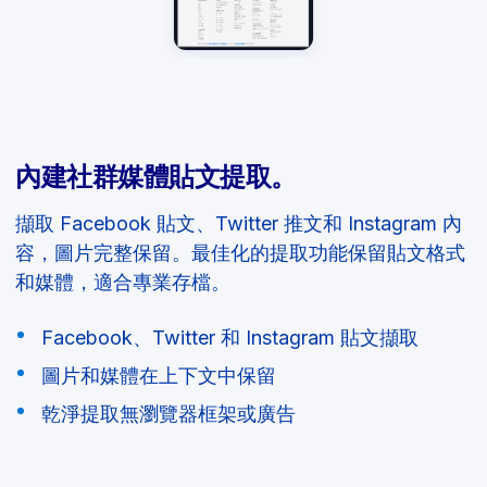
內建社群媒體貼文提取。
擷取 Facebook 貼文、Twitter 推文和 Instagram 內
容，圖片完整保留。最佳化的提取功能保留貼文格式
和媒體，適合專業存檔。
Facebook、Twitter 和 Instagram 貼文擷取
圖片和媒體在上下文中保留
乾淨提取無瀏覽器框架或廣告