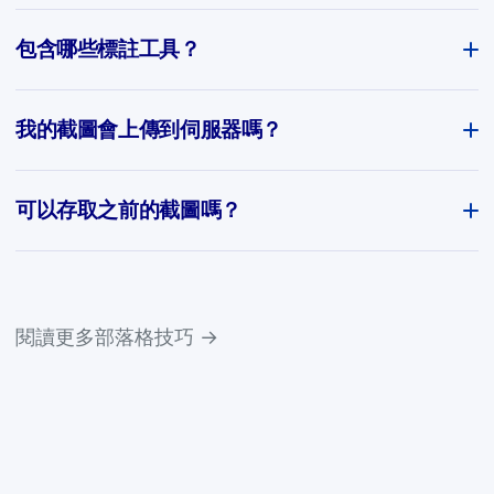
包含哪些標註工具？
我的截圖會上傳到伺服器嗎？
可以存取之前的截圖嗎？
閱讀更多部落格技巧 →