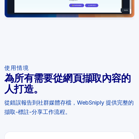
使用情境
為所有需要從網頁擷取內容的
人打造。
從錯誤報告到社群媒體存檔，WebSniply 提供完整的
擷取-標註-分享工作流程。