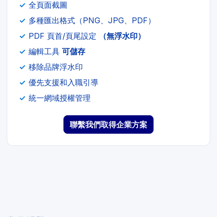
全頁面截圖
多種匯出格式（PNG、JPG、PDF）
PDF 頁首/頁尾設定
（無浮水印）
編輯工具
可儲存
移除品牌浮水印
優先支援和入職引導
統一網域授權管理
聯繫我們取得企業方案