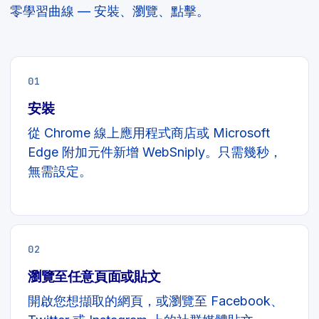
零學習曲線 — 安裝、瀏覽、點擊。
01
安裝
從 Chrome 線上應用程式商店或 Microsoft
Edge 附加元件新增 WebSniply。只需幾秒，
無需設定。
02
瀏覽至任意頁面或貼文
開啟您想擷取的網頁，或瀏覽至 Facebook、