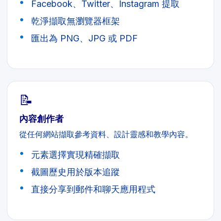
Facebook、Twitter、Instagram 提取
乾淨擷取無瀏覽器框架
匯出為 PNG、JPG 或 PDF
📝
內容創作者
從任何網站擷取參考資料、設計靈感和教學內容。
元素選擇實現精確擷取
截圖歷史用於版本追蹤
直接分享到郵件和聊天應用程式