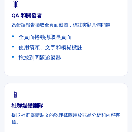
🐛
QA 和開發者
為錯誤報告擷取全頁面截圖，標註突顯具體問題。
全頁面捲動擷取長頁面
使用箭頭、文字和模糊標註
拖放到問題追蹤器
📱
社群媒體團隊
提取社群媒體貼文的乾淨截圖用於競品分析和內容存
檔。