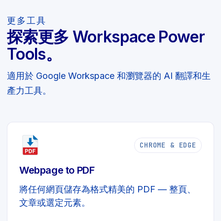
更多工具
探索更多 Workspace Power
Tools。
適用於 Google Workspace 和瀏覽器的 AI 翻譯和生
產力工具。
CHROME & EDGE
Webpage to PDF
將任何網頁儲存為格式精美的 PDF — 整頁、
文章或選定元素。