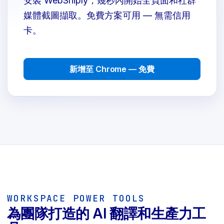
安裝 WebSniply，幾秒內開始全頁面和社群
媒體截圖擷取。免費方案可用 — 無需信用
卡。
新增至 Chrome — 免費
WORKSPACE POWER TOOLS
為團隊打造的 AI 翻譯和生產力工