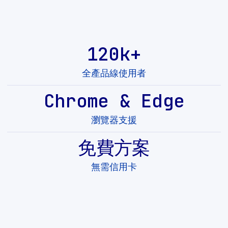
120k+
全產品線使用者
Chrome & Edge
瀏覽器支援
免費方案
無需信用卡