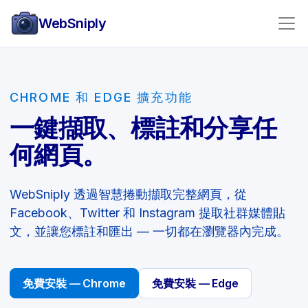
WebSniply
CHROME 和 EDGE 擴充功能
一鍵擷取、標註和分享任
何網頁。
WebSniply 透過智慧捲動擷取完整網頁，從
Facebook、Twitter 和 Instagram 提取社群媒體貼
文，並讓您標註和匯出 — 一切都在瀏覽器內完成。
免費安裝 — Chrome
免費安裝 — Edge