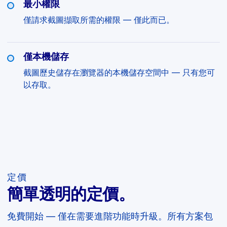
最小權限
僅請求截圖擷取所需的權限 — 僅此而已。
僅本機儲存
截圖歷史儲存在瀏覽器的本機儲存空間中 — 只有您可
以存取。
定價
簡單透明的定價。
免費開始 — 僅在需要進階功能時升級。所有方案包