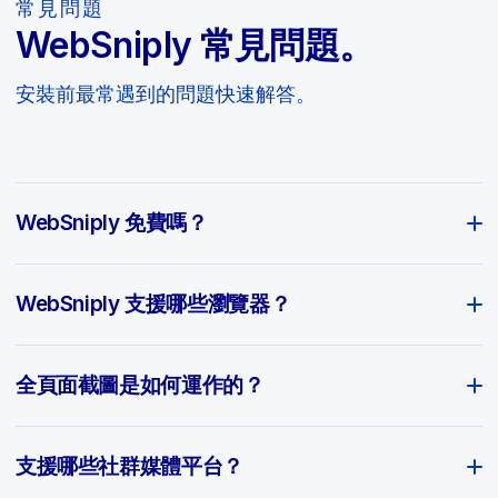
常見問題
WebSniply 常見問題。
安裝前最常遇到的問題快速解答。
WebSniply 免費嗎？
WebSniply 支援哪些瀏覽器？
全頁面截圖是如何運作的？
支援哪些社群媒體平台？