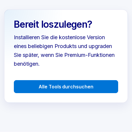
Bereit loszulegen?
Installieren Sie die kostenlose Version
eines beliebigen Produkts und upgraden
Sie später, wenn Sie Premium-Funktionen
benötigen.
Alle Tools durchsuchen