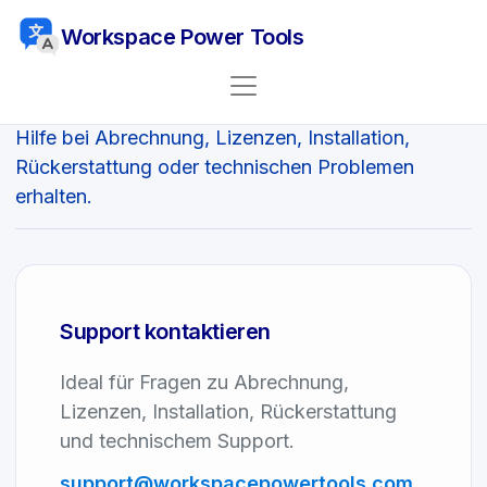
Workspace Power Tools
Kontaktieren Sie uns
Hilfe bei Abrechnung, Lizenzen, Installation,
Rückerstattung oder technischen Problemen
erhalten.
Support kontaktieren
Ideal für Fragen zu Abrechnung,
Lizenzen, Installation, Rückerstattung
und technischem Support.
support
@
workspacepowertools.
com