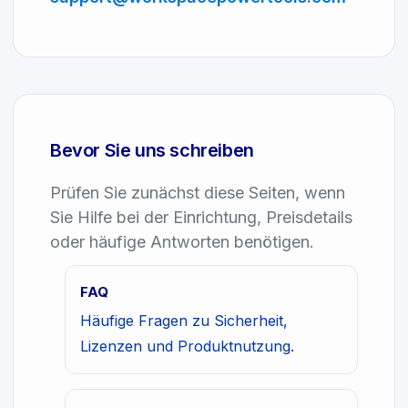
Bevor Sie uns schreiben
Prüfen Sie zunächst diese Seiten, wenn
Sie Hilfe bei der Einrichtung, Preisdetails
oder häufige Antworten benötigen.
FAQ
Häufige Fragen zu Sicherheit,
Lizenzen und Produktnutzung.