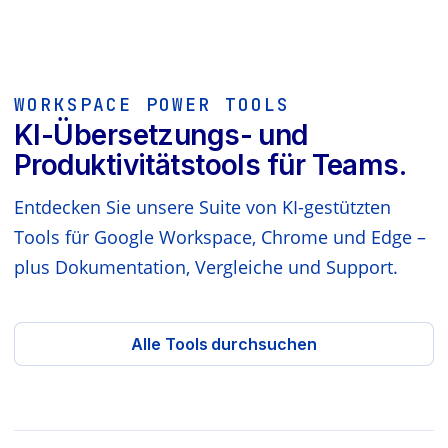
WORKSPACE POWER TOOLS
KI-Übersetzungs- und
Produktivitätstools für Teams.
Entdecken Sie unsere Suite von KI-gestützten
Tools für Google Workspace, Chrome und Edge –
plus Dokumentation, Vergleiche und Support.
Alle Tools durchsuchen