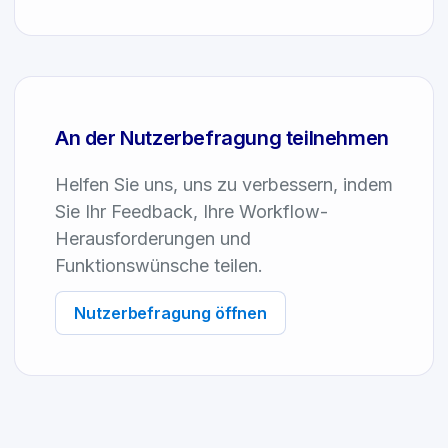
An der Nutzerbefragung teilnehmen
Helfen Sie uns, uns zu verbessern, indem
Sie Ihr Feedback, Ihre Workflow-
Herausforderungen und
Funktionswünsche teilen.
Nutzerbefragung öffnen