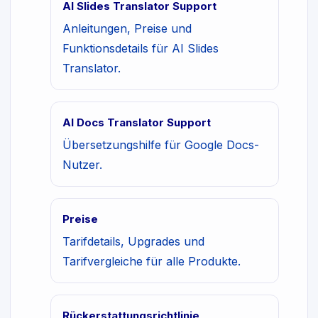
AI Slides Translator Support
Anleitungen, Preise und
Funktionsdetails für AI Slides
Translator.
AI Docs Translator Support
Übersetzungshilfe für Google Docs-
Nutzer.
Preise
Tarifdetails, Upgrades und
Tarifvergleiche für alle Produkte.
Rückerstattungsrichtlinie