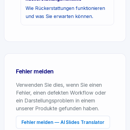
Wie Rückerstattungen funktionieren
und was Sie erwarten können.
Fehler melden
Verwenden Sie dies, wenn Sie einen
Fehler, einen defekten Workflow oder
ein Darstellungsproblem in einem
unserer Produkte gefunden haben.
Fehler melden — AI Slides Translator