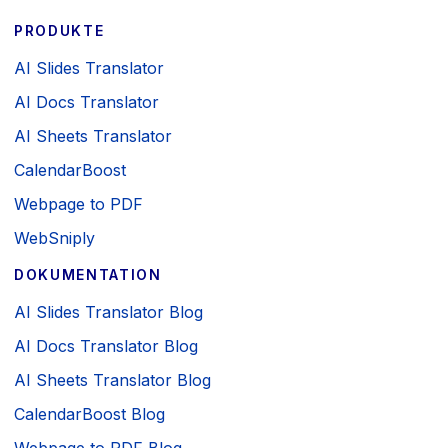
PRODUKTE
AI Slides Translator
AI Docs Translator
AI Sheets Translator
CalendarBoost
Webpage to PDF
WebSniply
DOKUMENTATION
AI Slides Translator Blog
AI Docs Translator Blog
AI Sheets Translator Blog
CalendarBoost Blog