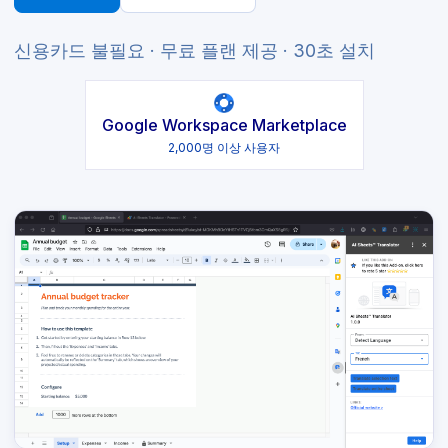
신용카드 불필요 · 무료 플랜 제공 · 30초 설치
Google Workspace Marketplace
2,000명 이상 사용자