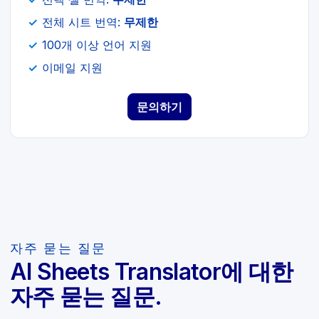
전체 시트 번역:
무제한
100개 이상 언어 지원
이메일 지원
문의하기
자주 묻는 질문
AI Sheets Translator에 대한
자주 묻는 질문.