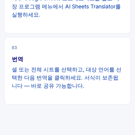
장 프로그램 메뉴에서 AI Sheets Translator를
실행하세요.
03
번역
셀 또는 전체 시트를 선택하고, 대상 언어를 선
택한 다음 번역을 클릭하세요. 서식이 보존됩
니다 — 바로 공유 가능합니다.