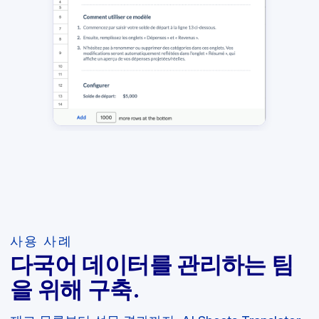
사용 사례
다국어 데이터를 관리하는 팀
을 위해 구축.