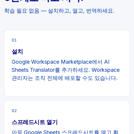
학습 필요 없음 — 설치하고, 열고, 번역하세요.
01
설치
Google Workspace Marketplace에서 AI
Sheets Translator를 추가하세요. Workspace
관리자는 조직 전체에 배포할 수도 있습니다.
02
스프레드시트 열기
아무 Google Sheets 스프레드시트를 열고 확