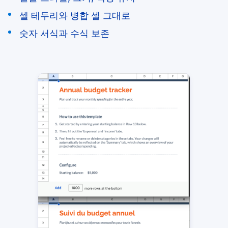
셀 테두리와 병합 셀 그대로
숫자 서식과 수식 보존