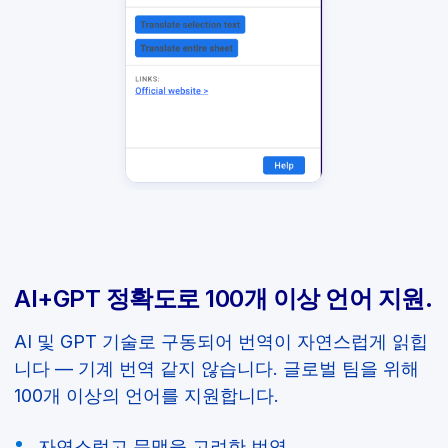
AI+GPT 정확도로 100개 이상 언어 지원.
AI 및 GPT 기술로 구동되어 번역이 자연스럽게 읽힙
니다 — 기계 번역 같지 않습니다. 글로벌 팀을 위해
100개 이상의 언어를 지원합니다.
자연스럽고 문맥을 고려한 번역