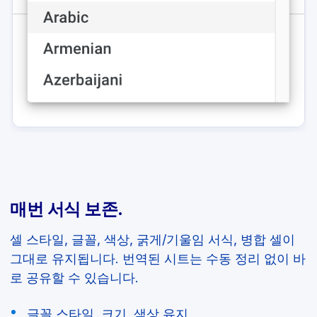
매번 서식 보존.
셀 스타일, 글꼴, 색상, 굵게/기울임 서식, 병합 셀이
그대로 유지됩니다. 번역된 시트는 수동 정리 없이 바
로 공유할 수 있습니다.
글꼴 스타일, 크기, 색상 유지