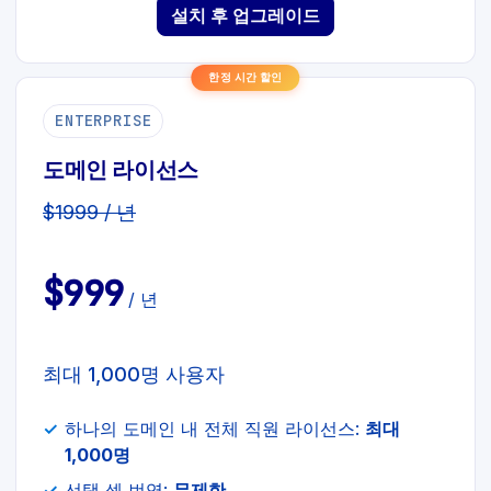
설치 후 업그레이드
한정 시간 할인
ENTERPRISE
도메인 라이선스
$1999 / 년
$999
/ 년
최대 1,000명 사용자
하나의 도메인 내 전체 직원 라이선스:
최대
1,000명
선택 셀 번역:
무제한