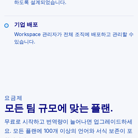
하도록 설계되었습니다.
기업 배포
Workspace 관리자가 전체 조직에 배포하고 관리할 수
있습니다.
요금제
모든 팀 규모에 맞는 플랜.
무료로 시작하고 번역량이 늘어나면 업그레이드하세
요. 모든 플랜에 100개 이상의 언어와 서식 보존이 포