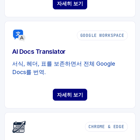
자세히 보기
GOOGLE WORKSPACE
AI Docs Translator
서식, 헤더, 표를 보존하면서 전체 Google
Docs를 번역.
자세히 보기
CHROME & EDGE