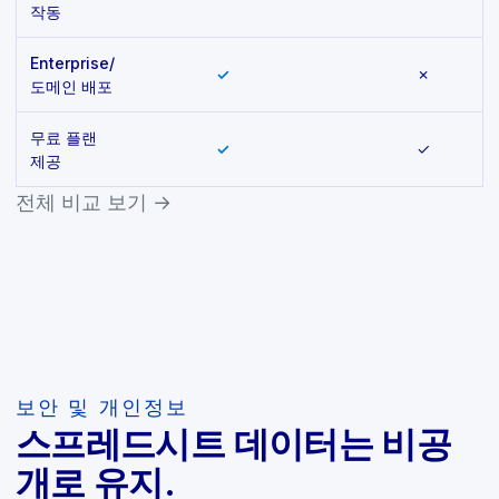
작동
Enterprise/
✓
✗
도메인 배포
무료 플랜
✓
✓
제공
전체 비교 보기 →
보안 및 개인정보
스프레드시트 데이터는 비공
개로 유지.