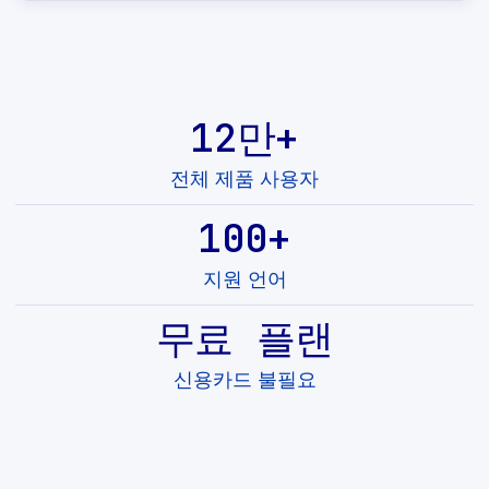
12만+
전체 제품 사용자
100+
지원 언어
무료 플랜
신용카드 불필요