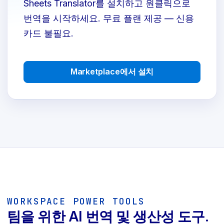
Sheets Translator를 설치하고 원클릭으로
번역을 시작하세요. 무료 플랜 제공 — 신용
카드 불필요.
Marketplace에서 설치
WORKSPACE POWER TOOLS
팀을 위한 AI 번역 및 생산성 도구.