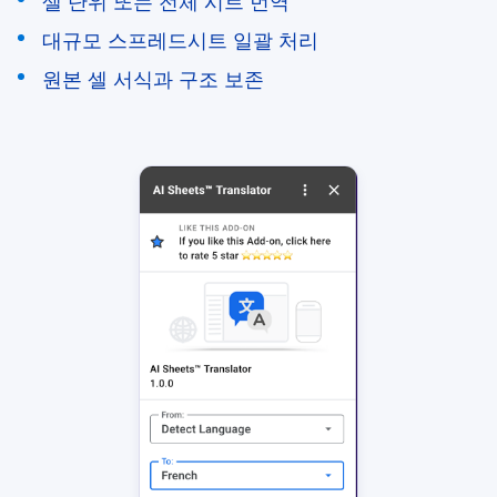
셀 단위 또는 전체 시트 번역
대규모 스프레드시트 일괄 처리
원본 셀 서식과 구조 보존