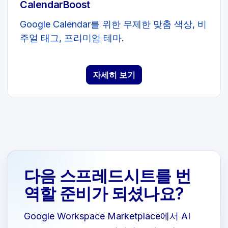
CalendarBoost
Google Calendar를 위한 무제한 맞춤 색상, 비
주얼 태그, 프리미엄 테마.
자세히 보기
다음 스프레드시트를 번
역할 준비가 되셨나요?
Google Workspace Marketplace에서 AI