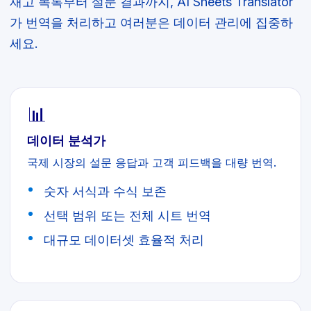
재고 목록부터 설문 결과까지, AI Sheets Translator
가 번역을 처리하고 여러분은 데이터 관리에 집중하
세요.
📊
데이터 분석가
국제 시장의 설문 응답과 고객 피드백을 대량 번역.
숫자 서식과 수식 보존
선택 범위 또는 전체 시트 번역
대규모 데이터셋 효율적 처리