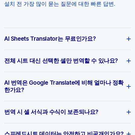
설치 전 가장 많이 묻는 질문에 대한 빠른 답변.
AI Sheets Translator는 무료인가요?
전체 시트 대신 선택한 셀만 번역할 수 있나요?
AI 번역은 Google Translate에 비해 얼마나 정확
한가요?
번역 시 셀 서식과 수식이 보존되나요?
스프레드시트 데이터는 안전하고 비공개인가요?