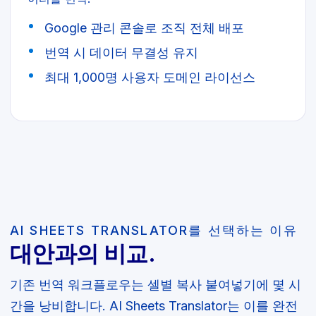
Google 관리 콘솔로 조직 전체 배포
번역 시 데이터 무결성 유지
최대 1,000명 사용자 도메인 라이선스
AI SHEETS TRANSLATOR를 선택하는 이유
대안과의 비교.
기존 번역 워크플로우는 셀별 복사 붙여넣기에 몇 시
간을 낭비합니다. AI Sheets Translator는 이를 완전