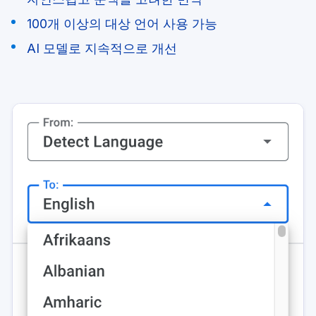
100개 이상의 대상 언어 사용 가능
AI 모델로 지속적으로 개선