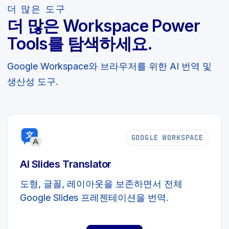
더 많은 도구
더 많은 Workspace Power
Tools를 탐색하세요.
Google Workspace와 브라우저를 위한 AI 번역 및
생산성 도구.
GOOGLE WORKSPACE
AI Slides Translator
도형, 글꼴, 레이아웃을 보존하면서 전체
Google Slides 프레젠테이션을 번역.