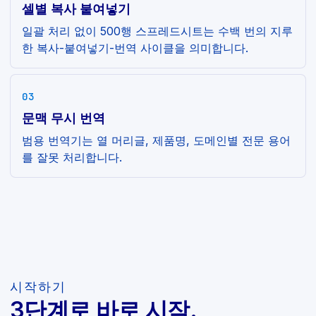
셀별 복사 붙여넣기
일괄 처리 없이 500행 스프레드시트는 수백 번의 지루
한 복사-붙여넣기-번역 사이클을 의미합니다.
03
문맥 무시 번역
범용 번역기는 열 머리글, 제품명, 도메인별 전문 용어
를 잘못 처리합니다.
시작하기
3단계로 바로 시작.