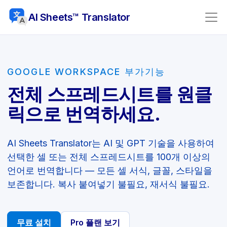
AI Sheets™ Translator
GOOGLE WORKSPACE 부가기능
전체 스프레드시트를 원클
릭으로 번역하세요.
AI Sheets Translator는 AI 및 GPT 기술을 사용하여
선택한 셀 또는 전체 스프레드시트를 100개 이상의
언어로 번역합니다 — 모든 셀 서식, 글꼴, 스타일을
보존합니다. 복사 붙여넣기 불필요, 재서식 불필요.
무료 설치
Pro 플랜 보기