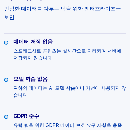
민감한 데이터를 다루는 팀을 위한 엔터프라이즈급
보안.
데이터 저장 없음
스프레드시트 콘텐츠는 실시간으로 처리되며 서버에
저장되지 않습니다.
모델 학습 없음
귀하의 데이터는 AI 모델 학습이나 개선에 사용되지 않
습니다.
GDPR 준수
유럽 팀을 위한 GDPR 데이터 보호 요구 사항을 충족