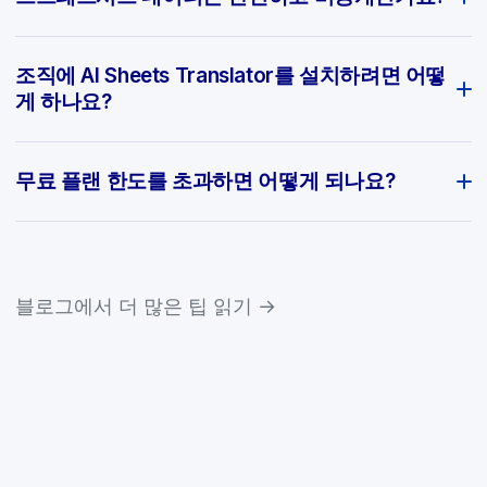
조직에 AI Sheets Translator를 설치하려면 어떻
게 하나요?
무료 플랜 한도를 초과하면 어떻게 되나요?
블로그에서 더 많은 팁 읽기 →