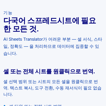
기능
다국어 스프레드시트에 필요
한 모든 것.
AI Sheets Translator가 어려운 부분 — 셀 서식, 스타
일, 정확도 — 을 처리하므로 데이터에 집중할 수 있
습니다.
셀 또는 전체 시트를 원클릭으로 번역.
셀 선택 범위 또는 시트의 모든 셀을 원클릭으로 번
역. 텍스트 복사, 도구 전환, 수동 재서식이 필요 없습
니다.