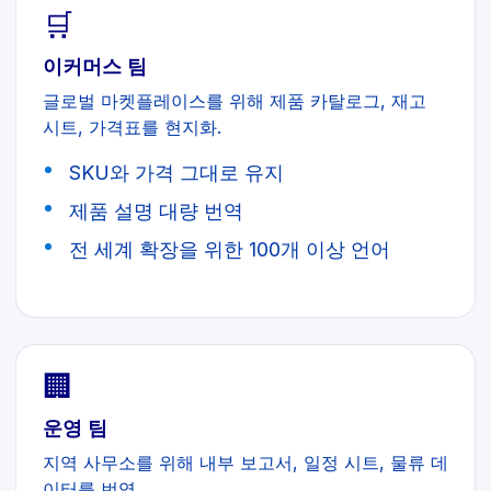
🛒
이커머스 팀
글로벌 마켓플레이스를 위해 제품 카탈로그, 재고
시트, 가격표를 현지화.
SKU와 가격 그대로 유지
제품 설명 대량 번역
전 세계 확장을 위한 100개 이상 언어
🏢
운영 팀
지역 사무소를 위해 내부 보고서, 일정 시트, 물류 데
이터를 번역.