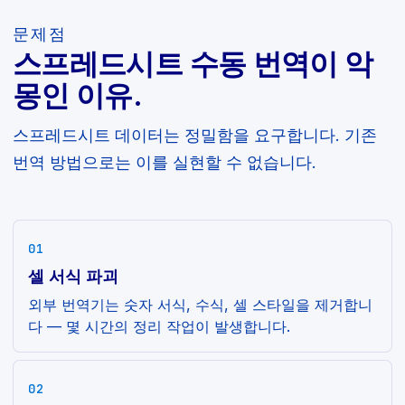
문제점
스프레드시트 수동 번역이 악
몽인 이유.
스프레드시트 데이터는 정밀함을 요구합니다. 기존
번역 방법으로는 이를 실현할 수 없습니다.
01
셀 서식 파괴
외부 번역기는 숫자 서식, 수식, 셀 스타일을 제거합니
다 — 몇 시간의 정리 작업이 발생합니다.
02