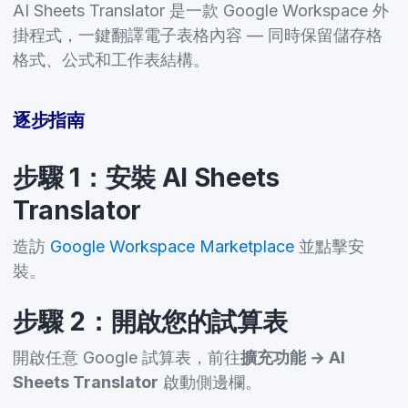
AI Sheets Translator 是一款 Google Workspace 外
掛程式，一鍵翻譯電子表格內容 — 同時保留儲存格
格式、公式和工作表結構。
逐步指南
步驟 1：安裝 AI Sheets
Translator
造訪
Google Workspace Marketplace
並點擊安
裝。
步驟 2：開啟您的試算表
開啟任意 Google 試算表，前往
擴充功能 → AI
Sheets Translator
啟動側邊欄。