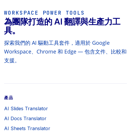
WORKSPACE POWER TOOLS
為團隊打造的 AI 翻譯與生產力工
具。
探索我們的 AI 驅動工具套件，適用於 Google
Workspace、Chrome 和 Edge — 包含文件、比較和
支援。
產品
AI Slides Translator
AI Docs Translator
AI Sheets Translator