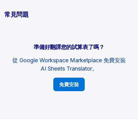
常見問題
準備好翻譯您的試算表了嗎？
從 Google Workspace Marketplace 免費安裝
AI Sheets Translator。
免費安裝